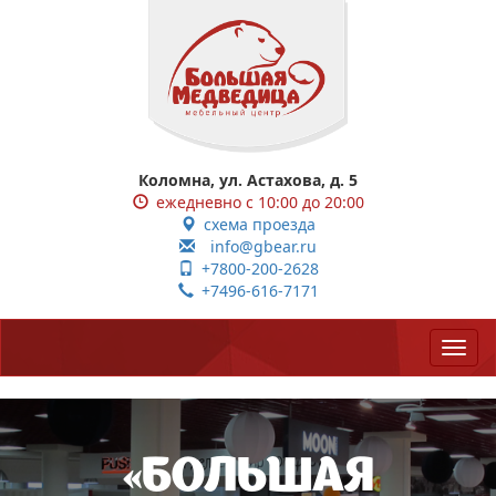
Коломна, ул. Астахова, д. 5
ежедневно с 10:00 до 20:00
схема проезда
info@gbear.ru
+7800-200-2628
+7496-616-7171
«БОЛЬШАЯ