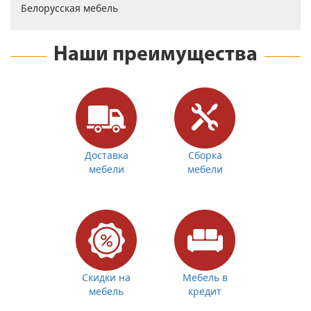
Наши преимущества
Доставка
Сборка
мебели
мебели
Скидки на
Мебель в
мебель
кредит