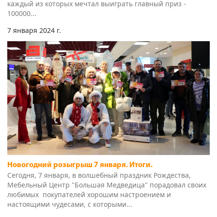
7 января 2024 г.
Новогодний розыгрыш 7 января. Итоги.
Сегодня, 7 января, в волшебный праздник Рождества,
Мебельный Центр "Большая Медведица" порадовал своих
любимых покупателей хорошим настроением и
настоящими чудесами, с которыми...
Наши бренды