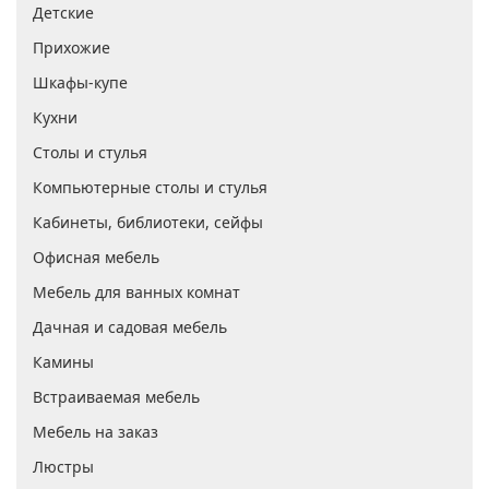
Шкафы-купе
Кухни
Столы и стулья
Компьютерные столы и стулья
Кабинеты, библиотеки, сейфы
Офисная мебель
Мебель для ванных комнат
Дачная и садовая мебель
Камины
Встраиваемая мебель
Мебель на заказ
Люстры
Белорусская мебель