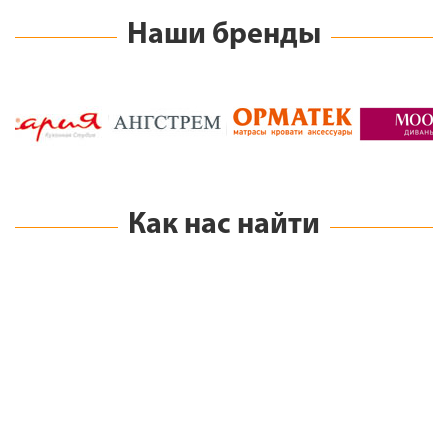
Как нас найти