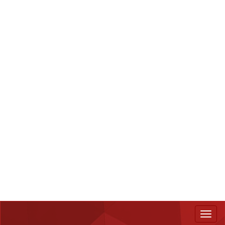
© 2026 - Большая Медведица