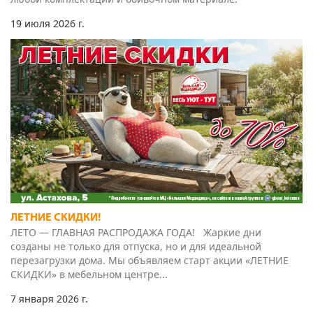
ЛЕТНИЕ СКИДКИ!
ЛЕТО — ГЛАВНАЯ РАСПРОДАЖА ГОДА! Жаркие дни
созданы не только для отпуска, но и для идеальной
перезагрузки дома. Мы объявляем старт акции «ЛЕТНИЕ
СКИДКИ» в мебельном центре...
7 января 2026 г.