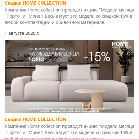
любой комплектации и обивочном материале.
1 августа 2026 г.
Скидки HOME COLLECTION
Компания Home collection проводит акцию "Модели месяца
"Порто" и "Моне"! Весь август эти модели со скидкой 15% в
любой комплектации и обивочном материале.
19 июля 2026 г.