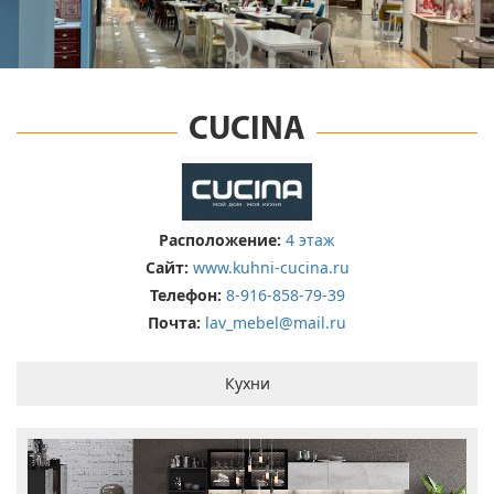
CUCINA
Расположение:
4 этаж
Сайт:
www.kuhni-cucina.ru
Телефон:
8-916-858-79-39
Почта:
lav_mebel@mail.ru
Кухни