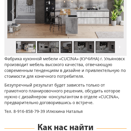
1
/
16
Фабрика кухонной мебели «CUCINA» (КУЧИНА) г. Ульяновск
производит мебель высокого качества, отвечающую
современным тенденциям в дизайне и привлектельную по
стоимости для конечного потребителя.
Безупречный результат будет зависеть только от
грамотного планировочного решения, обсудить которое
нужно с дизайнером -консультантом в отделе «CUCINA»,
предварительно договорившись о встрече.
Тел. 8-916-858-79-39 Илюхина Наталья
Как нас найти