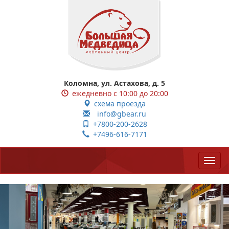
Коломна, ул. Астахова, д. 5
ежедневно с 10:00 до 20:00
схема проезда
info@gbear.ru
+7800-200-2628
+7496-616-7171