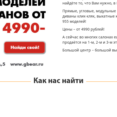
найдёте то, что Вам нужно, 
Прямые, угловые, модульные
диваны клик-кляк, выкатные 
955 моделей!
Цены – от 4990 рублей!
А сейчас во многих салонах е
продаётся на 1-м, 2-м и 3-м э
Большой центр – большой вы
Как нас найти