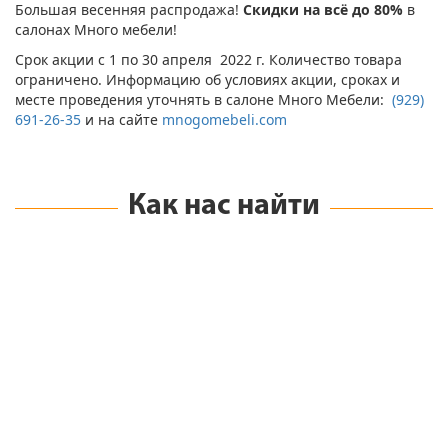
Большая весенняя распродажа!
Скидки на всё до 80%
в
салонах Много мебели!
Срок акции с 1 по 30 апреля 2022 г. Количество товара
ограничено. Информацию об условиях акции, сроках и
месте проведения уточнять в салоне Много Мебели:
(929)
691-26-35
и на сайте
mnogomebeli.com
Как нас найти