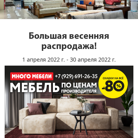
Большая весенняя
распродажа!
1 апреля 2022 г. - 30 апреля 2022 г.