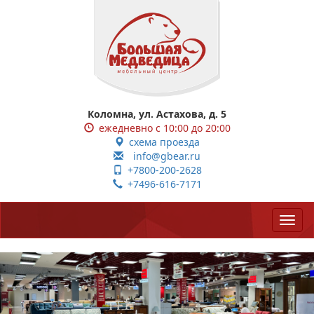
Коломна, ул. Астахова, д. 5
ежедневно с 10:00 до 20:00
схема проезда
info@gbear.ru
+7800-200-2628
+7496-616-7171