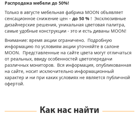
Распродажа мебели до 50%!
Только в августе мебельная фабрика MOON объявляет
сенсационное снижение цен –
до 50 %
! Эксклюзивные
дизайнерские решения, уникальная цветовая палитра,
самые удобные конструкции - это и есть диваны MOON!
Внимание: время акции ограничено. Подробную
информацию по условиям акции уточняйте в салоне
MOON. Представленные на сайте цвета могут отличаться
от реальных, ввиду особенностей цветопередачи
различных мониторов. Вся информация, опубликованная
на сайте, носит исключительно информационный
характер и ни при каких условиях не является публичной
офертой.
Как нас найти