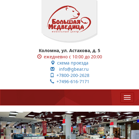
Коломна, ул. Астахова, д. 5
ежедневно с 10:00 до 20:00
схема проезда
info@gbear.ru
+7800-200-2628
+7496-616-7171