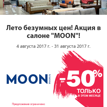
Лето безумных цен! Акция в
салоне "MOON"!
4 августа 2017 г. - 31 августа 2017 г.