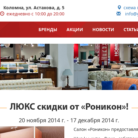
Коломна, ул. Астахова, д. 5
схема 
ежедневно с 10:00 до 20:00
info@g
БРЕНДЫ
АКЦИИ
НОВОСТИ
СТАТЬ
ЛЮКС скидки от «Роникон»!
20 ноября 2014 г. - 17 декабря 2014 г.
Салон «Роникон» предоставля