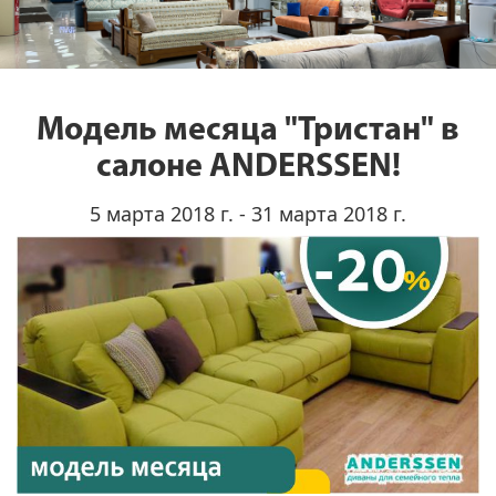
Модель месяца "Тристан" в
салоне ANDERSSEN!
5 марта 2018 г. - 31 марта 2018 г.