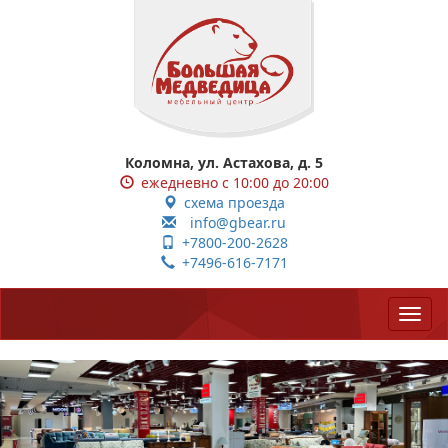
Коломна, ул. Астахова, д. 5
ежедневно с 10:00 до 20:00
схема проезда
info@gbear.ru
+7800-200-2628
+7496-616-7171