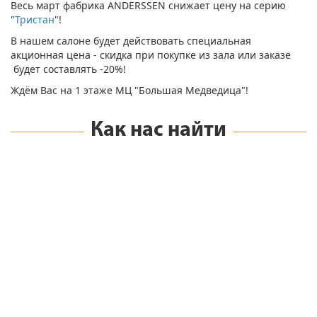
Весь март фабрика ANDERSSEN снижает цену на серию
"
Тристан
"!
В нашем салоне будет действовать специальная
акционная цена - скидка при покупке из зала или заказе
будет составлять -20%!
Ждём Вас на 1 этаже МЦ "Большая Медведица"!
Как нас найти