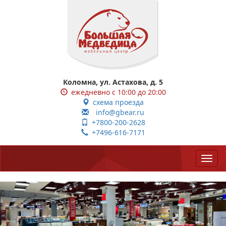
Коломна, ул. Астахова, д. 5
ежедневно с 10:00 до 20:00
схема проезда
info@gbear.ru
+7800-200-2628
+7496-616-7171