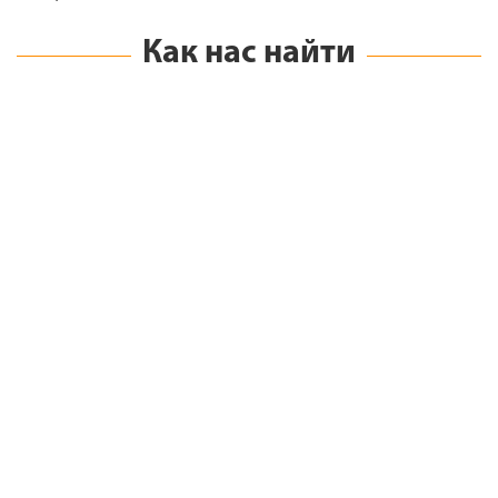
Как нас найти