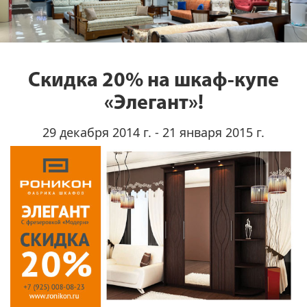
Скидка 20% на шкаф-купе
«Элегант»!
29 декабря 2014 г. - 21 января 2015 г.