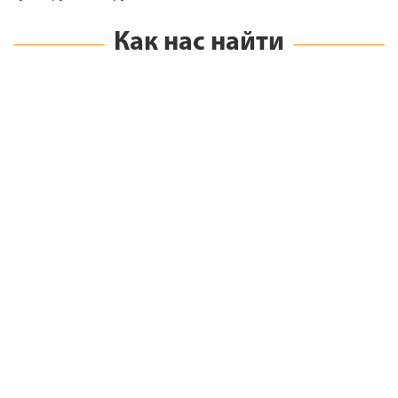
Как нас найти