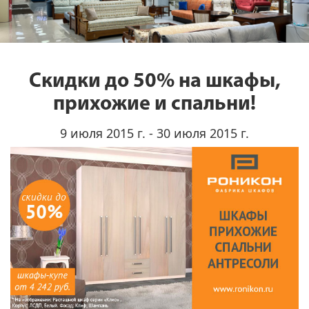
Скидки до 50% на шкафы,
прихожие и спальни!
9 июля 2015 г. - 30 июля 2015 г.