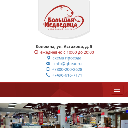
Коломна, ул. Астахова, д. 5
ежедневно с 10:00 до 20:00
схема проезда
info@gbear.ru
+7800-200-2628
+7496-616-7171