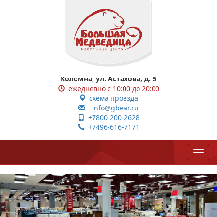
Коломна, ул. Астахова, д. 5
ежедневно с 10:00 до 20:00
схема проезда
info@gbear.ru
+7800-200-2628
+7496-616-7171