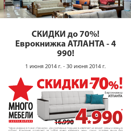
СКИДКИ до 70%!
Еврокнижка АТЛАНТА - 4
990!
1 июня 2014 г. - 30 июня 2014 г.