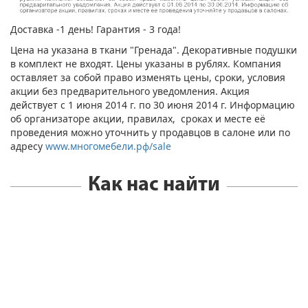
Доставка -1 день! Гарантия - 3 года!
Цена на указана в ткани "Гренада". Декоративные подушки
в комплект не входят. Цены указаны в рублях. Компания
оставляет за собой право изменять цены, сроки, условия
акции без предварительного уведомления. Акция
действует с 1 июня 2014 г. по 30 июня 2014 г. Информацию
об организаторе акции, правилах, сроках и месте её
проведения можно уточнить у продавцов в салоне или по
адресу
www.многомебели.рф/sale
Как нас найти