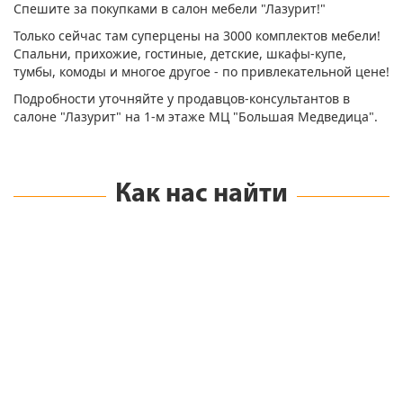
Спешите за покупками в салон мебели "Лазурит!"
Только сейчас там суперцены на 3000 комплектов мебели!
Спальни, прихожие, гостиные, детские, шкафы-купе,
тумбы, комоды и многое другое - по привлекательной цене!
Подробности уточняйте у продавцов-консультантов в
салоне "Лазурит" на 1-м этаже МЦ "Большая Медведица".
Как нас найти