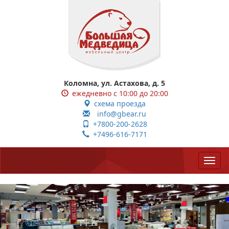
Коломна, ул. Астахова, д. 5
ежедневно с 10:00 до 20:00
схема проезда
info@gbear.ru
+7800-200-2628
+7496-616-7171