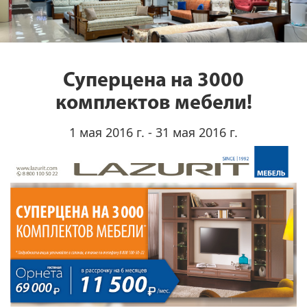
Суперцена на 3000
комплектов мебели!
1 мая 2016 г. - 31 мая 2016 г.