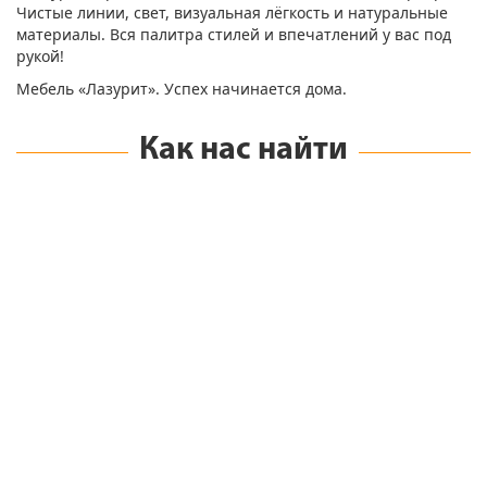
Чистые линии, свет, визуальная лёгкость и натуральные
материалы. Вся палитра стилей и впечатлений у вас под
рукой!
Мебель «Лазурит». Успех начинается дома.
Как нас найти