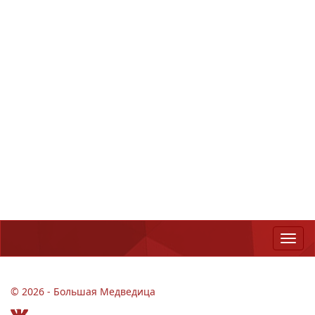
© 2026 - Большая Медведица