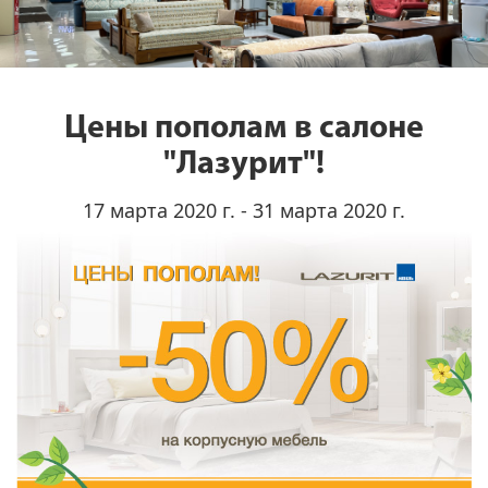
Цены пополам в салоне
"Лазурит"!
17 марта 2020 г. - 31 марта 2020 г.