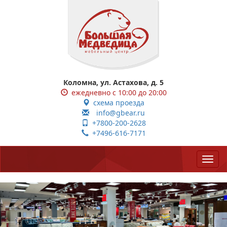
Коломна, ул. Астахова, д. 5
ежедневно с 10:00 до 20:00
схема проезда
info@gbear.ru
+7800-200-2628
+7496-616-7171